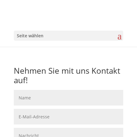
Seite wählen
Nehmen Sie mit uns Kontakt
auf!