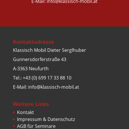
E-Mail: info@klassisch-mobil.at
Kontaktadresse
Klassisch Mobil Dieter Serglhuber
Gunnersdorferstraße 43
A-3363 Neufurth
Tel.: +43 (0) 699 17 33 88 10
E-Mail: info@klassisch-mobil.at
Weitere Links
Kontakt
Impressum & Datenschutz
AGB für Seminare