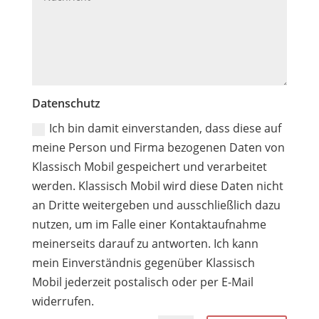
Datenschutz
Ich bin damit einverstanden, dass diese auf
meine Person und Firma bezogenen Daten von
Klassisch Mobil gespeichert und verarbeitet
werden. Klassisch Mobil wird diese Daten nicht
an Dritte weitergeben und ausschließlich dazu
nutzen, um im Falle einer Kontaktaufnahme
meinerseits darauf zu antworten. Ich kann
mein Einverständnis gegenüber Klassisch
Mobil jederzeit postalisch oder per E-Mail
widerrufen.